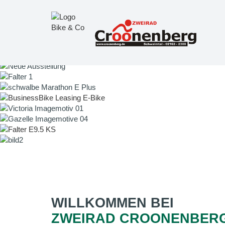
WILLKOMMEN BEI
ZWEIRAD CROONENBER