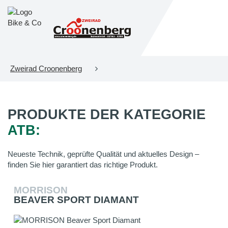
Zweirad Croonenberg
PRODUKTE DER KATEGORIE
ATB:
Neueste Technik, geprüfte Qualität und aktuelles Design –
finden Sie hier garantiert das richtige Produkt.
MORRISON
BEAVER SPORT DIAMANT