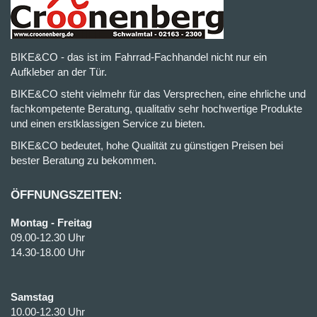
BIKE&CO - das ist im Fahrrad-Fachhandel nicht nur ein
Aufkleber an der Tür.
BIKE&CO steht vielmehr für das Versprechen, eine ehrliche und
fachkompetente Beratung, qualitativ sehr hochwertige Produkte
und einen erstklassigen Service zu bieten.
BIKE&CO bedeutet, hohe Qualität zu günstigen Preisen bei
bester Beratung zu bekommen.
ÖFFNUNGSZEITEN:
Montag - Freitag
09.00-12.30 Uhr
14.30-18.00 Uhr
Samstag
10.00-12.30 Uhr