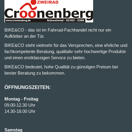
BIKE&CO - das ist im Fahrrad-Fachhandel nicht nur ein
Aufkleber an der Tür.
BIKE&CO steht vielmehr für das Versprechen, eine ehrliche und
fachkompetente Beratung, qualitativ sehr hochwertige Produkte
und einen erstklassigen Service zu bieten.
BIKE&CO bedeutet, hohe Qualität zu günstigen Preisen bei
bester Beratung zu bekommen.
ÖFFNUNGSZEITEN:
Montag - Freitag
09.00-12.30 Uhr
14.30-18.00 Uhr
Samstag