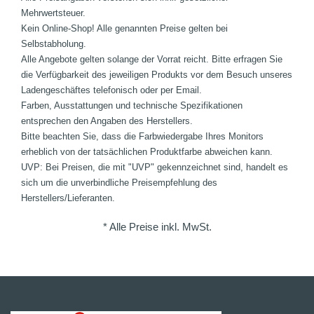
Mehrwertsteuer.
Kein Online-Shop! Alle genannten Preise gelten bei
Selbstabholung.
Alle Angebote gelten solange der Vorrat reicht. Bitte erfragen Sie
die Verfügbarkeit des jeweiligen Produkts vor dem Besuch unseres
Ladengeschäftes telefonisch oder per Email.
Farben, Ausstattungen und technische Spezifikationen
entsprechen den Angaben des Herstellers.
Bitte beachten Sie, dass die Farbwiedergabe Ihres Monitors
erheblich von der tatsächlichen Produktfarbe abweichen kann.
UVP: Bei Preisen, die mit "UVP" gekennzeichnet sind, handelt es
sich um die unverbindliche Preisempfehlung des
Herstellers/Lieferanten.
* Alle Preise inkl. MwSt.