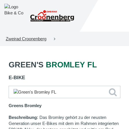
Zweirad Croonenberg
GREEN'S
BROMLEY FL
E-BIKE
Greens Bromley
Beschreibung:
Das Bromley gehört zu der neusten
Generation unser E-Bikes mit dem im Rahmen integrierten