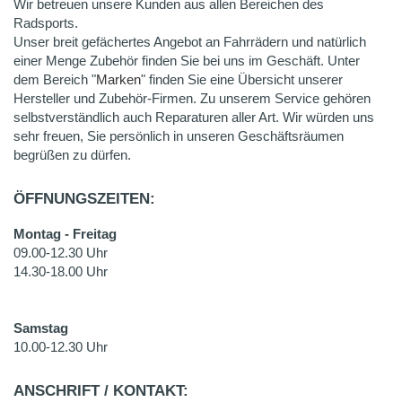
Wir betreuen unsere Kunden aus allen Bereichen des
Radsports.
Unser breit gefächertes Angebot an Fahrrädern und natürlich
einer Menge Zubehör finden Sie bei uns im Geschäft. Unter
dem Bereich "
Marken
" finden Sie eine Übersicht unserer
Hersteller und Zubehör-Firmen. Zu unserem Service gehören
selbstverständlich auch Reparaturen aller Art. Wir würden uns
sehr freuen, Sie persönlich in unseren Geschäftsräumen
begrüßen zu dürfen.
ÖFFNUNGSZEITEN:
Montag - Freitag
09.00-12.30 Uhr
14.30-18.00 Uhr
Samstag
10.00-12.30 Uhr
ANSCHRIFT / KONTAKT: