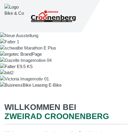
WILLKOMMEN BEI
ZWEIRAD CROONENBERG