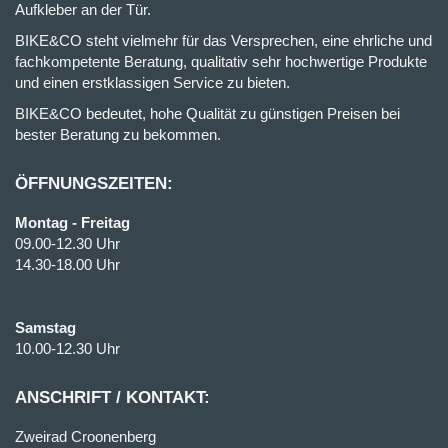
Aufkleber an der Tür.
BIKE&CO steht vielmehr für das Versprechen, eine ehrliche und
fachkompetente Beratung, qualitativ sehr hochwertige Produkte
und einen erstklassigen Service zu bieten.
BIKE&CO bedeutet, hohe Qualität zu günstigen Preisen bei
bester Beratung zu bekommen.
ÖFFNUNGSZEITEN:
Montag - Freitag
09.00-12.30 Uhr
14.30-18.00 Uhr
Samstag
10.00-12.30 Uhr
ANSCHRIFT / KONTAKT:
Zweirad Croonenberg