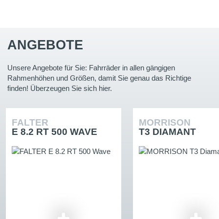
ANGEBOTE
Unsere Angebote für Sie: Fahrräder in allen gängigen
Rahmenhöhen und Größen, damit Sie genau das Richtige
finden! Überzeugen Sie sich hier.
FALTER
MORRISON
E 8.2 RT 500 WAVE
T3 DIAMANT