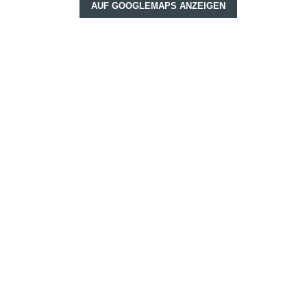
AUF GOOGLEMAPS ANZEIGEN