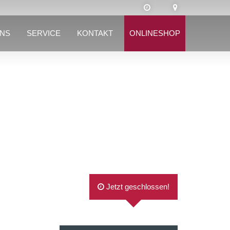
UNS
SERVICE
KONTAKT
ONLINESHOP
Jetzt geschlossen!