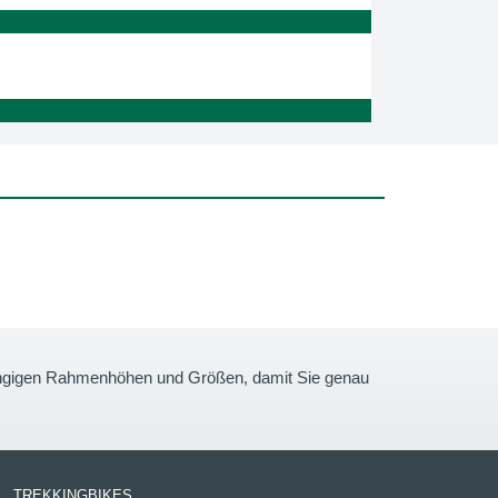
gängigen Rahmenhöhen und Größen, damit Sie genau
TREKKINGBIKES