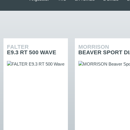
FALTER
MORRISON
E9.3 RT 500 WAVE
BEAVER SPORT D