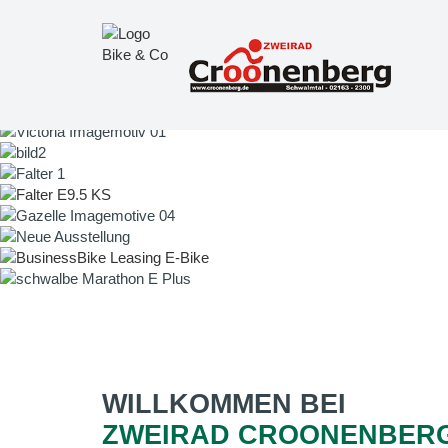
WILLKOMMEN BEI
ZWEIRAD CROONENBER