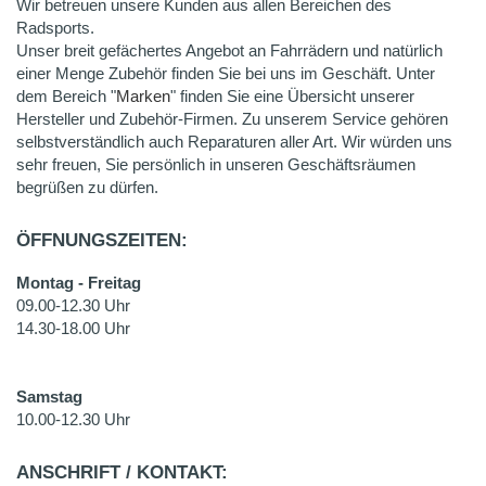
Wir betreuen unsere Kunden aus allen Bereichen des
Radsports.
Unser breit gefächertes Angebot an Fahrrädern und natürlich
einer Menge Zubehör finden Sie bei uns im Geschäft. Unter
dem Bereich "
Marken
" finden Sie eine Übersicht unserer
Hersteller und Zubehör-Firmen. Zu unserem Service gehören
selbstverständlich auch Reparaturen aller Art. Wir würden uns
sehr freuen, Sie persönlich in unseren Geschäftsräumen
begrüßen zu dürfen.
ÖFFNUNGSZEITEN:
Montag - Freitag
09.00-12.30 Uhr
14.30-18.00 Uhr
Samstag
10.00-12.30 Uhr
ANSCHRIFT / KONTAKT: