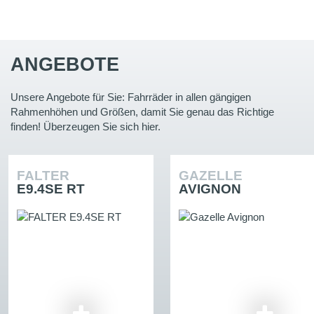
ANGEBOTE
Unsere Angebote für Sie: Fahrräder in allen gängigen
Rahmenhöhen und Größen, damit Sie genau das Richtige
finden! Überzeugen Sie sich hier.
FALTER
GAZELLE
E9.4SE RT
AVIGNON