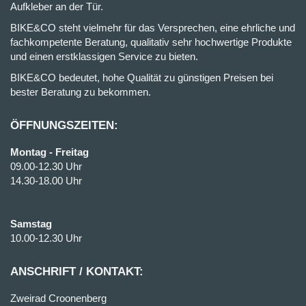
Aufkleber an der Tür.
BIKE&CO steht vielmehr für das Versprechen, eine ehrliche und
fachkompetente Beratung, qualitativ sehr hochwertige Produkte
und einen erstklassigen Service zu bieten.
BIKE&CO bedeutet, hohe Qualität zu günstigen Preisen bei
bester Beratung zu bekommen.
ÖFFNUNGSZEITEN:
Montag - Freitag
09.00-12.30 Uhr
14.30-18.00 Uhr
Samstag
10.00-12.30 Uhr
ANSCHRIFT / KONTAKT:
Zweirad Croonenberg