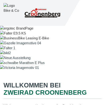
WILLKOMMEN BEI
ZWEIRAD CROONENBERG