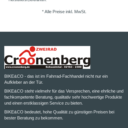
* Alle Preise inkl. MwSt.
BIKE&CO - das ist im Fahrrad-Fachhandel nicht nur ein
Aufkleber an der Tür.
BIKE&CO steht vielmehr für das Versprechen, eine ehrliche und
fachkompetente Beratung, qualitativ sehr hochwertige Produkte
und einen erstklassigen Service zu bieten.
BIKE&CO bedeutet, hohe Qualität zu günstigen Preisen bei
bester Beratung zu bekommen.