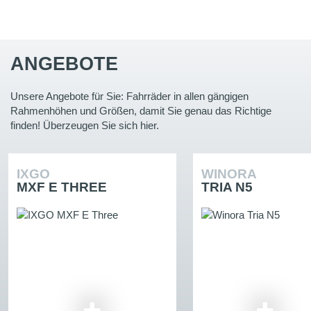
ANGEBOTE
Unsere Angebote für Sie: Fahrräder in allen gängigen
Rahmenhöhen und Größen, damit Sie genau das Richtige
finden! Überzeugen Sie sich hier.
IXGO
WINORA
MXF E THREE
TRIA N5