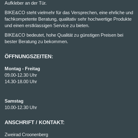
Aufkleber an der Tür.
BIKE&CO steht vielmehr für das Versprechen, eine ehrliche und
fachkompetente Beratung, qualitativ sehr hochwertige Produkte
und einen erstklassigen Service zu bieten.
BIKE&CO bedeutet, hohe Qualität zu günstigen Preisen bei
bester Beratung zu bekommen.
ÖFFNUNGSZEITEN:
Montag - Freitag
09.00-12.30 Uhr
14.30-18.00 Uhr
Samstag
10.00-12.30 Uhr
ANSCHRIFT / KONTAKT:
Zweirad Croonenberg