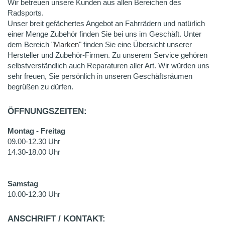
Wir betreuen unsere Kunden aus allen Bereichen des
Radsports.
Unser breit gefächertes Angebot an Fahrrädern und natürlich
einer Menge Zubehör finden Sie bei uns im Geschäft. Unter
dem Bereich "
Marken
" finden Sie eine Übersicht unserer
Hersteller und Zubehör-Firmen. Zu unserem Service gehören
selbstverständlich auch Reparaturen aller Art. Wir würden uns
sehr freuen, Sie persönlich in unseren Geschäftsräumen
begrüßen zu dürfen.
ÖFFNUNGSZEITEN:
Montag - Freitag
09.00-12.30 Uhr
14.30-18.00 Uhr
Samstag
10.00-12.30 Uhr
ANSCHRIFT / KONTAKT: