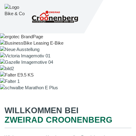
WILLKOMMEN BEI
ZWEIRAD CROONENBERG