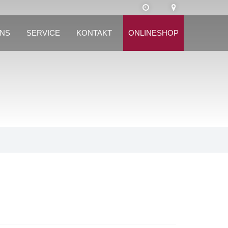
UNS
SERVICE
KONTAKT
ONLINESHOP