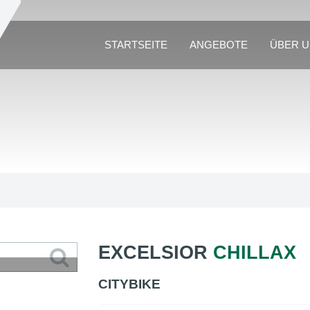
STARTSEITE
ANGEBOTE
ÜBER 
EXCELSIOR
CHILLAX
CITYBIKE