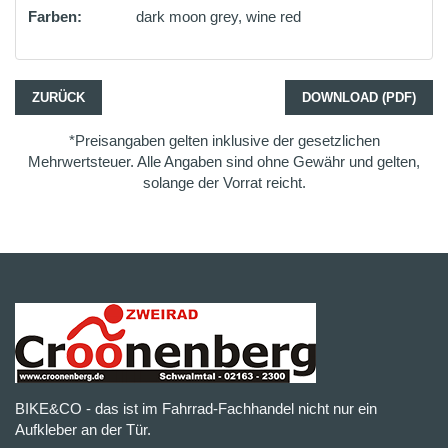
Farben:
dark moon grey, wine red
ZURÜCK
DOWNLOAD (PDF)
*Preisangaben gelten inklusive der gesetzlichen
Mehrwertsteuer. Alle Angaben sind ohne Gewähr und gelten,
solange der Vorrat reicht.
BIKE&CO - das ist im Fahrrad-Fachhandel nicht nur ein
Aufkleber an der Tür.