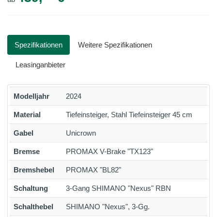
Spezifikationen
Weitere Spezifikationen
Leasinganbieter
Modelljahr
2024
Material
Tiefeinsteiger, Stahl Tiefeinsteiger 45 cm
Gabel
Unicrown
Bremse
PROMAX V-Brake "TX123"
Bremshebel
PROMAX "BL82"
Schaltung
3-Gang SHIMANO "Nexus" RBN
Schalthebel
SHIMANO "Nexus", 3-Gg.