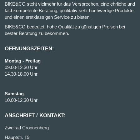
BIKE&CO steht vielmehr für das Versprechen, eine ehrliche und
fachkompetente Beratung, qualitativ sehr hochwertige Produkte
und einen erstklassigen Service zu bieten.
BIKE&CO bedeutet, hohe Qualität zu günstigen Preisen bei
bester Beratung zu bekommen.
ÖFFNUNGSZEITEN:
Montag - Freitag
09.00-12.30 Uhr
14.30-18.00 Uhr
Samstag
10.00-12.30 Uhr
ANSCHRIFT / KONTAKT:
Zweirad Croonenberg
Hauptstr. 19